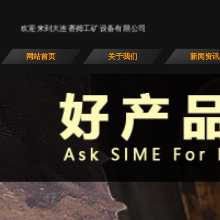
欢迎来到大连赛姆工矿设备有限公司
网站首页
关于我们
新闻资讯