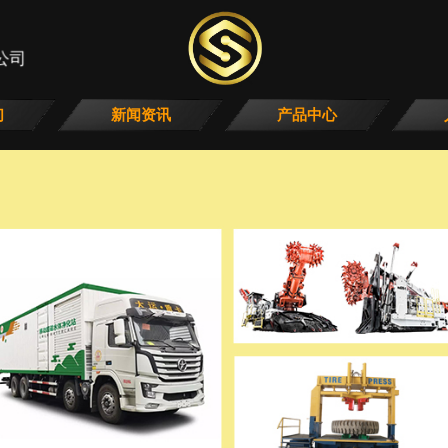
公司
们
新闻资讯
产品中心