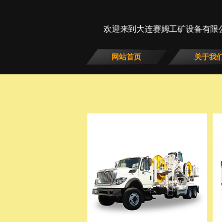
欢迎来到大连赛姆工矿设备有限
网站首页
关于我