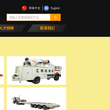
简体中文
English
끠
人才招聘
联系我们