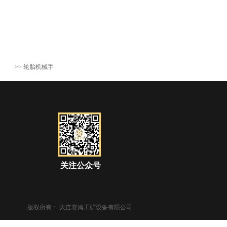
>>
轮胎机械手
关注公众号
版权所有：
大连赛姆工矿设备有限公司