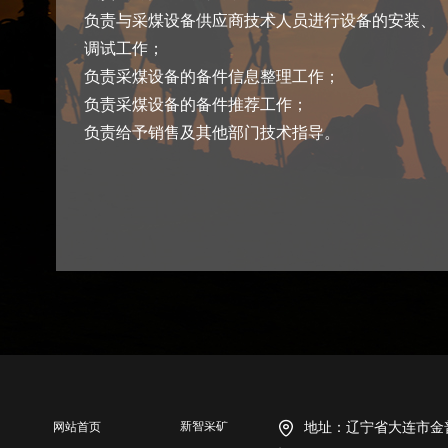
负责与采煤设备供应商技术人员进行设备的安装、
调试工作；
负责采煤设备的备件信息整理工作；
负责采煤设备的备件推荐工作；
负责给予销售及其他部门技术指导。
新智采矿
网站首页
地址：
辽宁省大连市金普