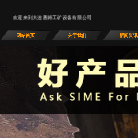
欢迎来到大连赛姆工矿设备有限公司
网站首页
关于我们
新闻资讯