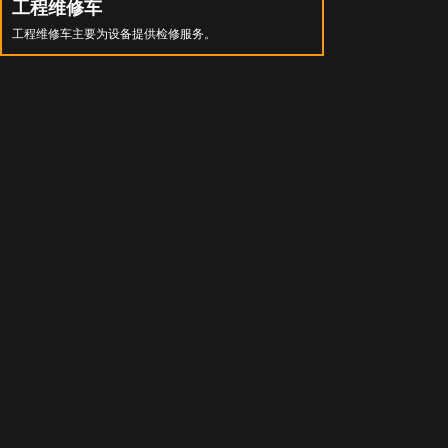
工程维修车
工程维修车主要为设备提供检修服务。