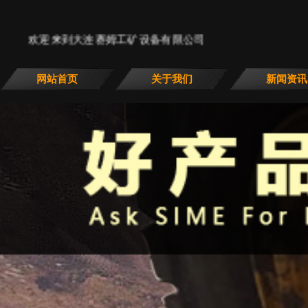
欢迎来到大连赛姆工矿设备有限公司
网站首页
关于我们
新闻资讯